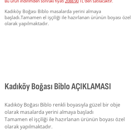
Bu ürün indirimden sonraki fiyatı
2088.90
TL'den satılacaktır.
Kadıköy Boğası Biblo masalarda yerini almaya
başladı.Tamamen el işçiliği ile hazırlanan ürünün boyası özel
olarak yapılmaktadır.
Kadıköy Boğası Biblo AÇIKLAMASI
Kadıköy Boğası Biblo renkli boyasıyla güzel bir obje
olarak masalarda yerini almaya başladı
Tamamen el işçiliği ile hazırlanan ürünün boyası özel
olarak yapılmaktadır.