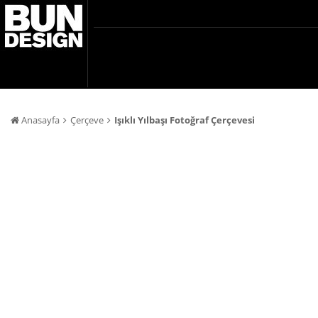
Anasayfa
Çerçeve
Işıklı Yılbaşı Fotoğraf Çerçevesi