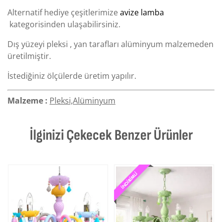
Alternatif hediye çeşitlerimize
avize lamba
kategorisinden ulaşabilirsiniz.
Dış yüzeyi pleksi , yan tarafları alüminyum malzemeden
üretilmiştir.
İstediğiniz ölçülerde üretim yapılır.
Malzeme :
Pleksi,Alüminyum
İlginizi Çekecek Benzer Ürünler