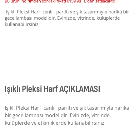
Bu ürün indirimden sonraki fiyatı
6159.98
TL'den satılacaktır.
Işıklı Pleksi Harf canlı, parıltı ve şık tasarımıyla harika bir
gece lambası modelidir. Evinizde, vitrinde, kulüplerde
kullanabilirsiniz.
Işıklı Pleksi Harf AÇIKLAMASI
Işıklı Pleksi Harf canlı, parıltı ve şık tasarımıyla harika
bir gece lambası modelidir. Evinizde, vitrinde,
kulüplerde ve etkinliklerde kullanabilirsiniz.