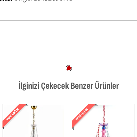
İlginizi Çekecek Benzer Ürünler