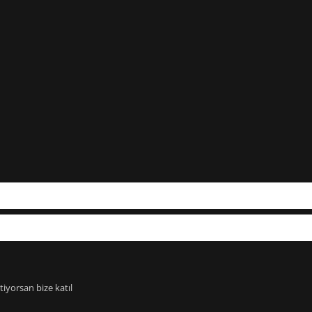
iyorsan bize katıl