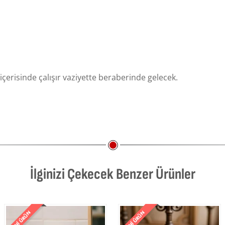
de içerisinde çalışır vaziyette beraberinde gelecek.
İlginizi Çekecek Benzer Ürünler