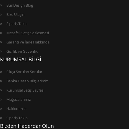
BunDesign Blog
Bize Ulaşın
Sipariş Takip
Mesafeli Satış Sözleşmesi
Garanti ve İade Hakkında
Gizlilik ve Güvenlik
KURUMSAL BİLGİ
Sıkça Sorulan Sorular
Banka Hesap Bilgilerimiz
Kurumsal Satış Sayfası
Mağazalarımız
Hakkımızda
Sipariş Takip
Bizden Haberdar Olun