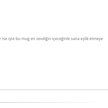
 ise işte bu mug en sevdiğin içeceğinle sana eşlik etmeye