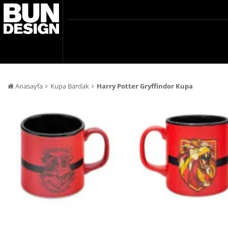
Anasayfa
Kupa Bardak
Harry Potter Gryffindor Kupa