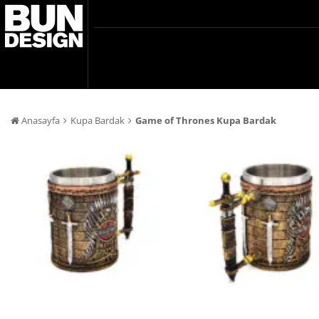
Anasayfa
Kupa Bardak
Game of Thrones Kupa Bardak