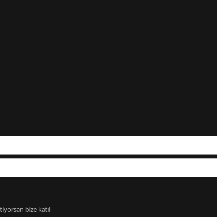
iyorsan bize katıl