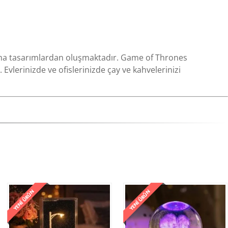
artma tasarımlardan oluşmaktadır. Game of Thrones
 Evlerinizde ve ofislerinizde çay ve kahvelerinizi