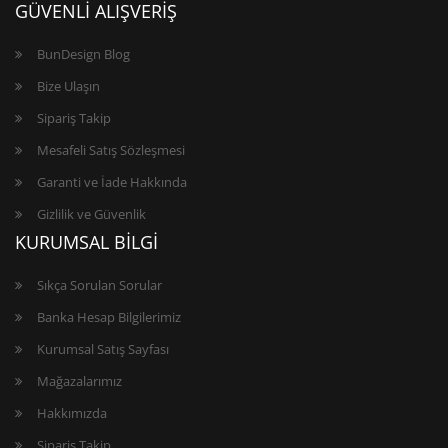
GÜVENLİ ALIŞVERİŞ
BunDesign Blog
Bize Ulaşın
Sipariş Takip
Mesafeli Satış Sözleşmesi
Garanti ve İade Hakkında
Gizlilik ve Güvenlik
KURUMSAL BİLGİ
Sıkça Sorulan Sorular
Banka Hesap Bilgilerimiz
Kurumsal Satış Sayfası
Mağazalarımız
Hakkımızda
Sipariş Takip