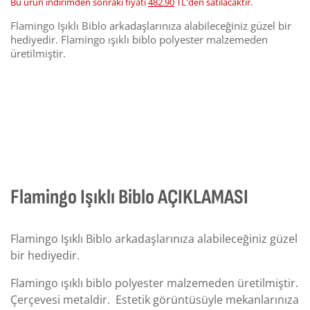
Bu ürün indirimden sonraki fiyatı
482.90
TL'den satılacaktır.
Flamingo Işıklı Biblo arkadaşlarınıza alabileceğiniz güzel bir
hediyedir. Flamingo ışıklı biblo polyester malzemeden
üretilmiştir.
Flamingo Işıklı Biblo AÇIKLAMASI
Flamingo Işıklı Biblo arkadaşlarınıza alabileceğiniz güzel
bir hediyedir.
Flamingo ışıklı biblo polyester malzemeden üretilmiştir.
Çerçevesi metaldir. Estetik görüntüsüyle mekanlarınıza