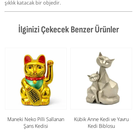
şıklık katacak bir objedir.
İlginizi Çekecek Benzer Ürünler
Maneki Neko Pilli Sallanan
Kübik Anne Kedi ve Yavru
Şans Kedisi
Kedi Biblosu