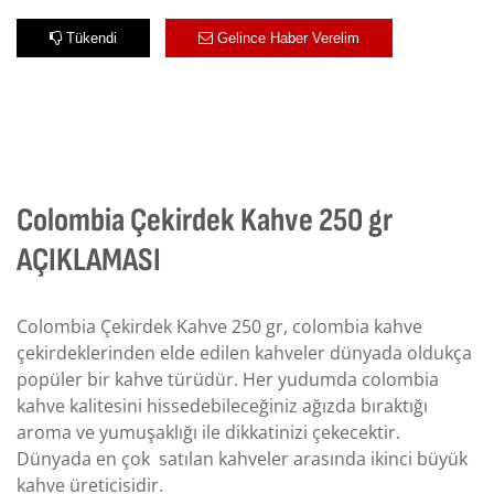
Tükendi
Gelince Haber Verelim
Colombia Çekirdek Kahve 250 gr
AÇIKLAMASI
Colombia Çekirdek Kahve 250 gr, colombia kahve
çekirdeklerinden elde edilen kahveler dünyada oldukça
popüler bir kahve türüdür. Her yudumda colombia
kahve kalitesini hissedebileceğiniz ağızda bıraktığı
aroma ve yumuşaklığı ile dikkatinizi çekecektir.
Dünyada en çok satılan kahveler arasında ikinci büyük
kahve üreticisidir.