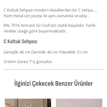
C Koltuk Sehpası modern klasiklerden bir C sehpa…..
Ham metal üst yüzeyi ile aynı zamanda sıradışı .
RAL 7016 Antrasit Gri Gofrato statik boyalıdır. Farklı
renkler isteğe göre boyanmaktadır.
C Koltuk Sehpası
Genişlik: 46 cm Derinlik: 46 cm Yükseklik: 51 cm
Üretim Süresi 7 iş günüdür.
İlginizi Çekecek Benzer Ürünler