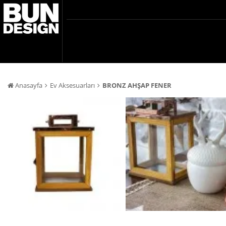
Anasayfa
Ev Aksesuarları
BRONZ AHŞAP FENER