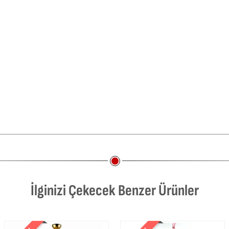
İlginizi Çekecek Benzer Ürünler