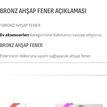
BRONZ AHŞAP FENER AÇIKLAMASI
1BRONZ AHŞAP FENER
Ev aksesuarları
kategorisine bakmanızı tavsiye ediyoruz.
BRONZ AHŞAP FENER
Evlerinizin dekoruna uyum sağlayacak ahşap fener.