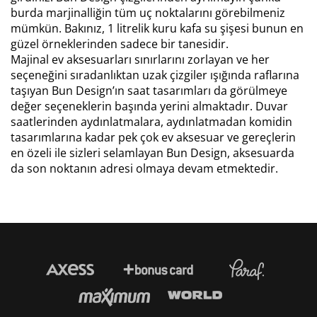
burda marjinalliğin tüm uç noktalarını görebilmeniz
mümkün. Bakınız, 1 litrelik kuru kafa su şişesi bunun en
güzel örneklerinden sadece bir tanesidir.
Majinal ev aksesuarları sınırlarını zorlayan ve her
seçeneğini sıradanlıktan uzak çizgiler ışığında raflarına
taşıyan Bun Design’ın saat tasarımları da görülmeye
değer seçeneklerin başında yerini almaktadır. Duvar
saatlerinden aydınlatmalara, aydınlatmadan komidin
tasarımlarına kadar pek çok
ev aksesuar
ve gereçlerin
en özeli ile sizleri selamlayan Bun Design, aksesuarda
da son noktanın adresi olmaya devam etmektedir.