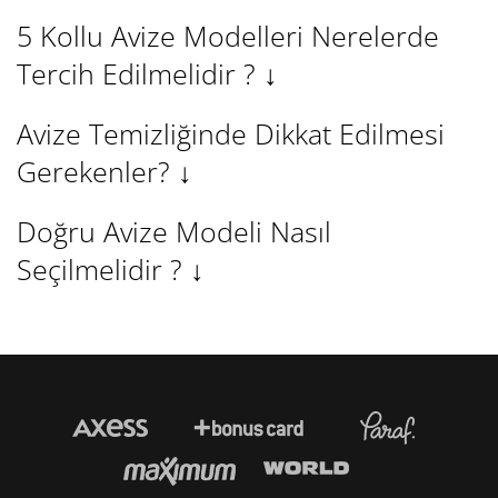
5 Kollu Avize Modelleri Nerelerde
Tercih Edilmelidir ?
↓
Avize Temizliğinde Dikkat Edilmesi
Gerekenler?
↓
Doğru Avize Modeli Nasıl
Seçilmelidir ?
↓