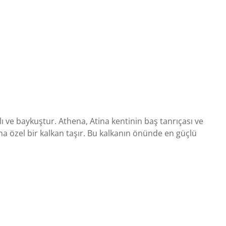
lı ve baykuştur. Athena, Atina kentinin baş tanrıçası ve
 özel bir kalkan taşır. Bu kalkanın önünde en güçlü