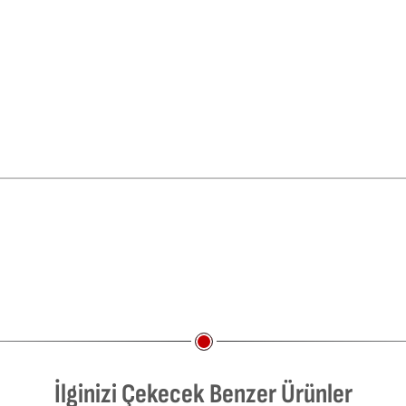
İlginizi Çekecek Benzer Ürünler