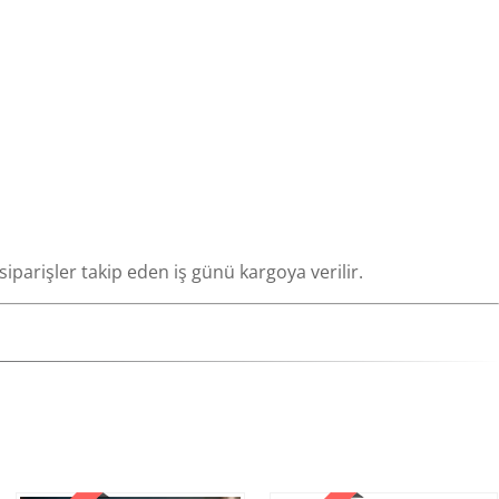
 siparişler takip eden iş günü kargoya verilir.