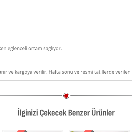
ken eğlenceli ortam sağlıyor.
anır ve kargoya verilir. Hafta sonu ve resmi tatillerde verilen
İlginizi Çekecek Benzer Ürünler