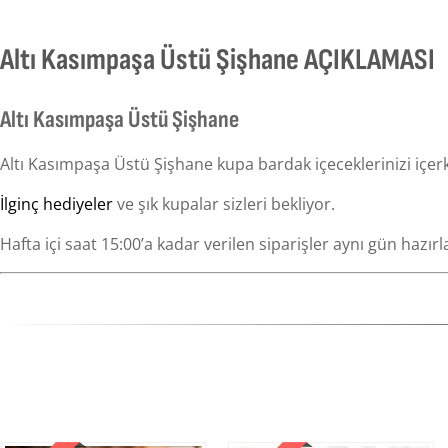
Altı Kasımpaşa Üstü Şişhane AÇIKLAMASI
Altı Kasımpaşa Üstü Şişhane
Altı Kasımpaşa Üstü Şişhane kupa bardak içeceklerinizi içer
İlginç hediyeler
ve şık kupalar sizleri bekliyor.
Hafta içi saat 15:00’a kadar verilen siparişler aynı gün hazırl