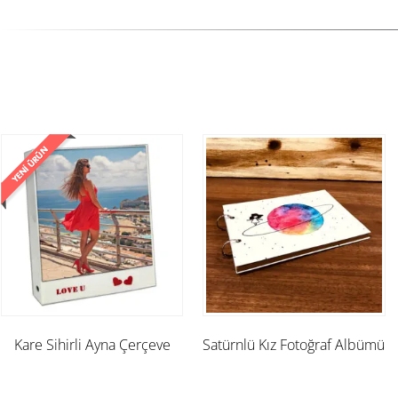
Kare Sihirli Ayna Çerçeve
Satürnlü Kız Fotoğraf Albümü