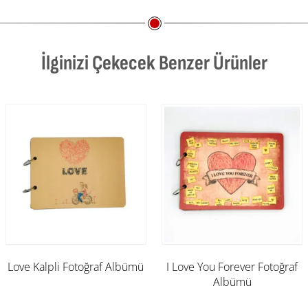
İlginizi Çekecek Benzer Ürünler
Love Kalpli Fotoğraf Albümü
I Love You Forever Fotoğraf
Albümü